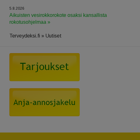
5.8.2026
Aikuisten vesirokkorokote osaksi kansallista
rokotusohjelmaa »
Terveydeksi.fi » Uutiset