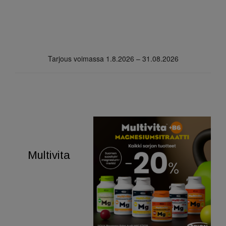
Tarjous voimassa 1.8.2026 – 31.08.2026
Multivita