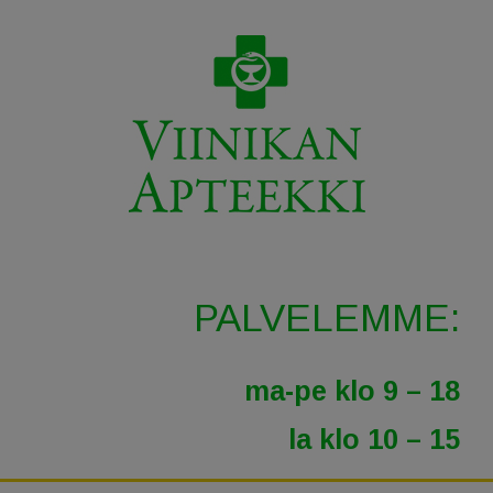
PALVELEMME:
Viinikan apteekki
ma-pe klo 9 – 18
la klo 10 – 15